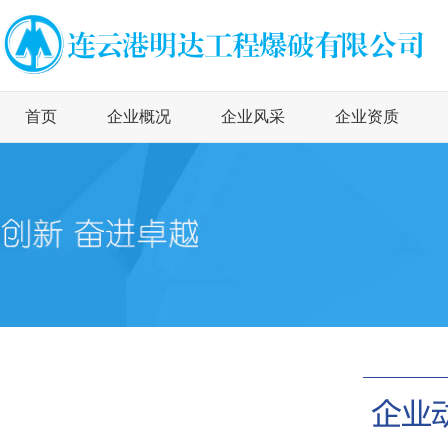
首页
企业概况
企业风采
企业资质