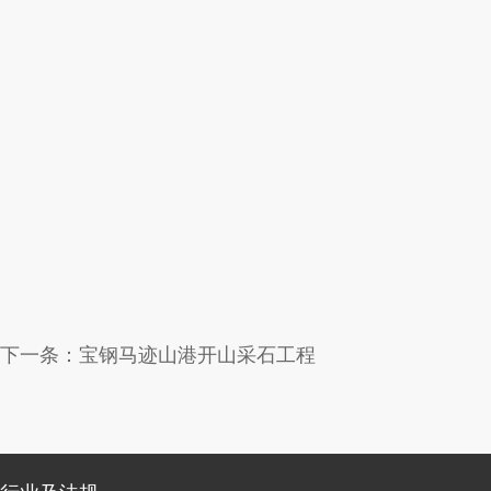
下一条：
宝钢马迹山港开山采石工程