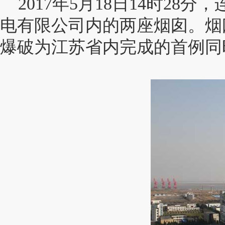
2017年5月18日14时2
电有限公司内的两座烟囱。烟
爆破为江苏省内完成的首例同