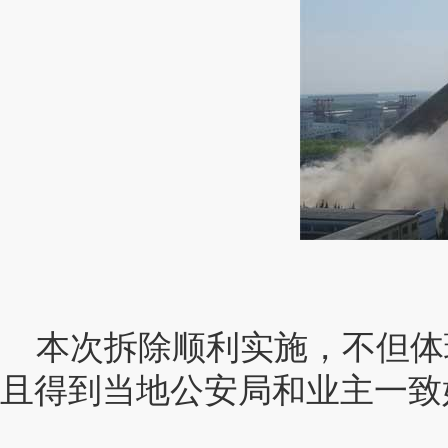
本次拆除顺利实施，不但体
且得到当地公安局和业主一致