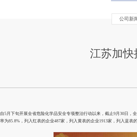
公司新
江苏加快
自5月下旬开展全省危险化学品安全专项整治行动以来，截止9月30日，全省共
率为85.8%，列入红表的企业487家，列入黄表的企业1913家，列入蓝表