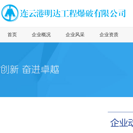
首页
企业概况
企业风采
企业资质