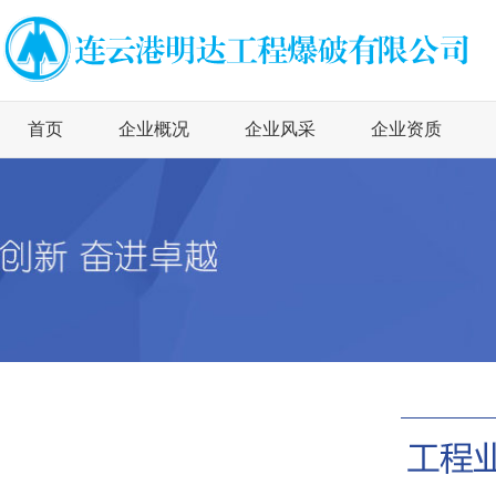
首页
企业概况
企业风采
企业资质