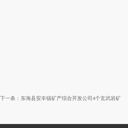
下一条：
东海县安丰镇矿产综合开发公司4个玄武岩矿