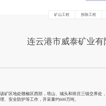
矿山工程
拆除工程
连云港市威泰矿业有
该矿区地处赣榆区西部，塔山、城头和班庄三镇交界处
理、安全防护等工作，开采量约600万吨。