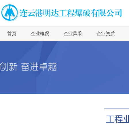
首页
企业概况
企业风采
企业资质