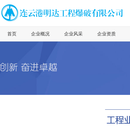
首页
企业概况
企业风采
企业资质