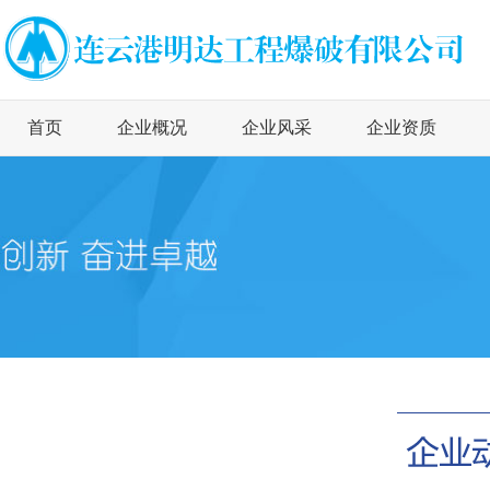
首页
企业概况
企业风采
企业资质