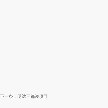
下一条：
明达三都澳项目