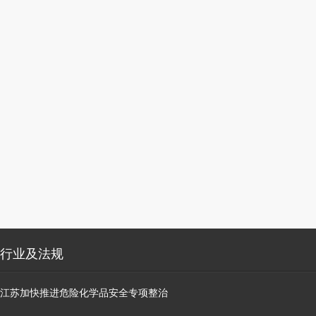
行业及法规
江苏加快推进危险化学品安全专项整治