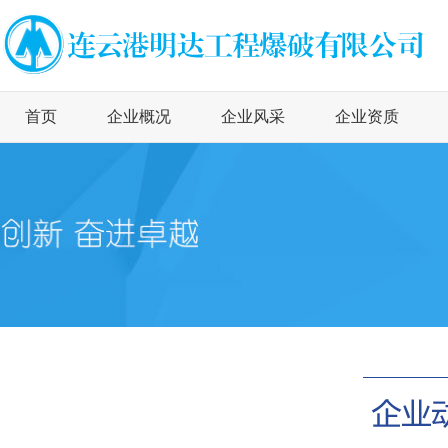
首页
企业概况
企业风采
企业资质