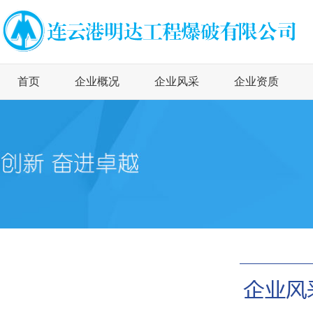
首页
企业概况
企业风采
企业资质