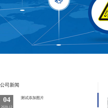
公司新闻
04
测试添加图片
2020-12