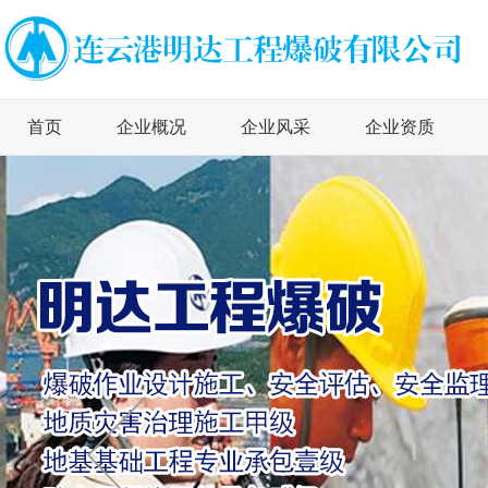
首页
企业概况
企业风采
企业资质