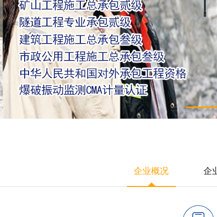
企业概况
企