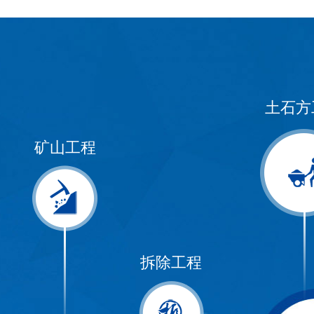
土石方
矿山工程
拆除工程