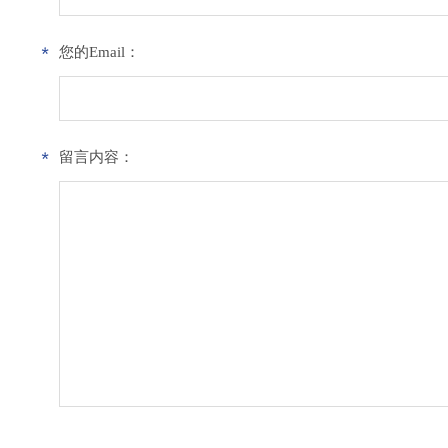
您的Email：
留言内容：