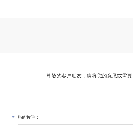
尊敬的客户朋友，请将您的意见或需要
您的称呼：