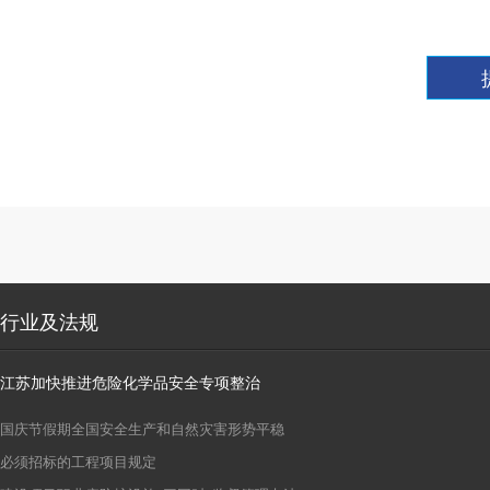
行业及法规
江苏加快推进危险化学品安全专项整治
国庆节假期全国安全生产和自然灾害形势平稳
必须招标的工程项目规定