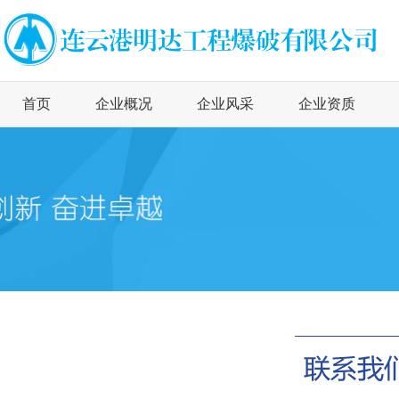
首页
企业概况
企业风采
企业资质